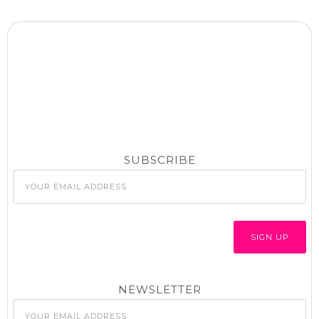
SUBSCRIBE
NEWSLETTER