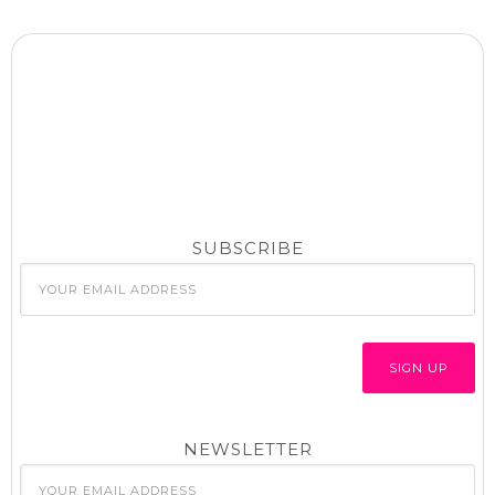
SUBSCRIBE
NEWSLETTER